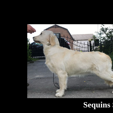
Sequins