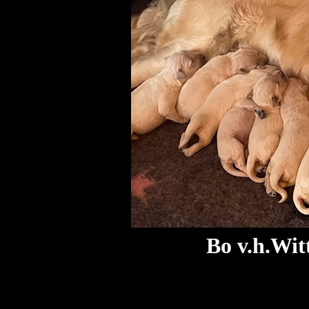
Bo v.h.Wit