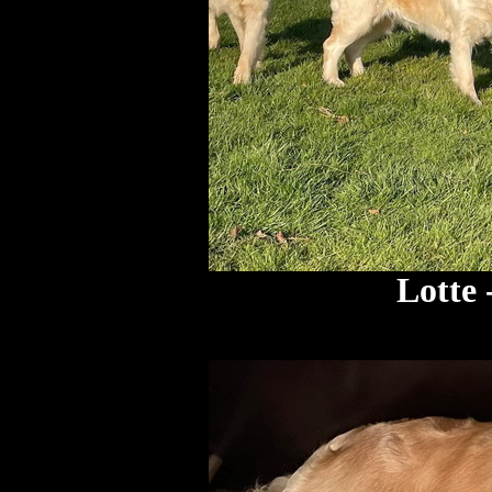
Lotte 