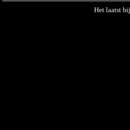
Het laatst b