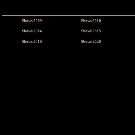
Shows 2009
Shows 2010
Shows 2014
Shows 2015
Shows 2019
Shows 2020